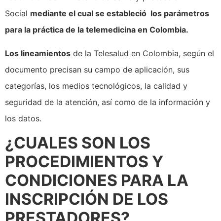
Social
mediante el cual se estableció los parámetros
para la práctica de la telemedicina en Colombia.
Los lineamientos
de la Telesalud en Colombia, según el
documento precisan su campo de aplicación, sus
categorías, los medios tecnológicos, la calidad y
seguridad de la atención, así como de la información y
los datos.
¿CUALES SON LOS
PROCEDIMIENTOS Y
CONDICIONES PARA LA
INSCRIPCIÓN DE LOS
PRESTADORES?