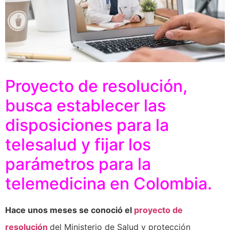
Proyecto de resolución,
busca establecer las
disposiciones para la
telesalud y fijar los
parámetros para la
telemedicina en Colombia.
Hace unos meses se conoció el
proyecto de
resolución
del Ministerio de Salud y protección