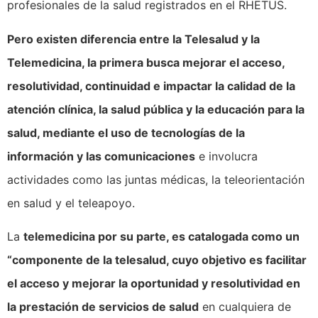
profesionales de la salud registrados en el RHETUS.
Pero existen diferencia entre la Telesalud y la
Telemedicina, l
a primera busca mejorar el acceso,
resolutividad, continuidad e impactar la calidad de la
atención clínica, la salud pública y la educación para la
salud, mediante el uso de tecnologías de la
información y las comunicaciones
e involucra
actividades como las juntas médicas, la teleorientación
en salud y el teleapoyo.
La
telemedicina por su parte, es catalogada como un
“componente de la telesalud, cuyo objetivo es facilitar
el acceso y mejorar la oportunidad y resolutividad en
la prestación de servicios de salud
en cualquiera de