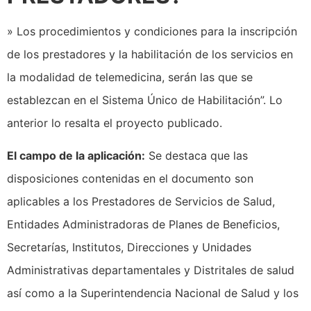
» Los procedimientos y condiciones para la inscripción
de los prestadores y la habilitación de los servicios en
la modalidad de telemedicina, serán las que se
establezcan en el Sistema Único de Habilitación”. Lo
anterior lo resalta el proyecto publicado.
El campo de la aplicación:
Se destaca que las
disposiciones contenidas en el documento son
aplicables a los Prestadores de Servicios de Salud,
Entidades Administradoras de Planes de Beneficios,
Secretarías, Institutos, Direcciones y Unidades
Administrativas departamentales y Distritales de salud
así como a la Superintendencia Nacional de Salud y los