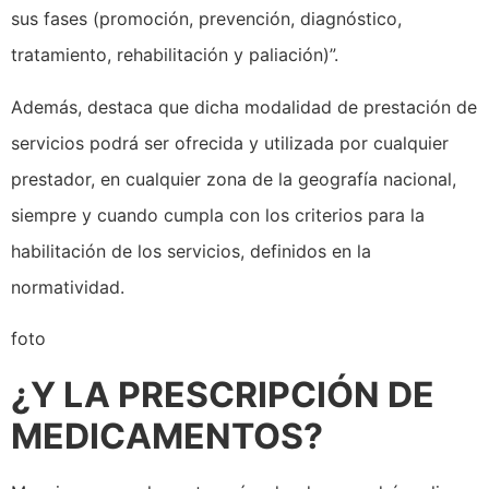
sus fases (promoción, prevención, diagnóstico,
tratamiento, rehabilitación y paliación)”.
Además, destaca que dicha modalidad de prestación de
servicios podrá ser ofrecida y utilizada por cualquier
prestador, en cualquier zona de la geografía nacional,
siempre y cuando cumpla con los criterios para la
habilitación de los servicios, definidos en la
normatividad.
foto
¿Y LA PRESCRIPCIÓN DE
MEDICAMENTOS?