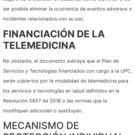
ser posible eliminar la ocurrencia de eventos adversos o
incidentes relacionados con su uso.
FINANCIACIÓN DE LA
TELEMEDICINA
No obstante, el documento subraya que el Plan de
Servicios y Tecnologías financiados con cargo a la UPC,
serán cubiertos por la modalidad de telemedicina para
los servicios o tecnologías en salud definidos en la
Resolución 5857 de 2018 o las normas que la
modifiquen adicionen o sustituyan.
MECANISMO DE