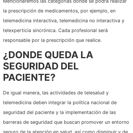
Mencionaremos las categorías donde se podrá realizar
la prescripción de medicamentos, por ejemplo, en
telemedicina interactiva, telemedicina no interactiva y
telexperticia sincrónica. Cada profesional será
responsable por la prescripción que realice.
¿DONDE QUEDA LA
SEGURIDAD DEL
PACIENTE?
De igual manera, las actividades de telesalud y
telemedicina deben integrar la política nacional de
seguridad del paciente y la implementación de las
barreras de seguridad que buscan promover un entorno
seguro de la atención en salud, así como disminuir y de