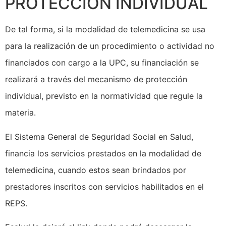
PROTECCIÓN INDIVIDUAL
De tal forma, si la modalidad de telemedicina se usa
para la realización de un procedimiento o actividad no
financiados con cargo a la UPC, su financiación se
realizará a través del mecanismo de protección
individual, previsto en la normatividad que regule la
materia.
El Sistema General de Seguridad Social en Salud,
financia los servicios prestados en la modalidad de
telemedicina, cuando estos sean brindados por
prestadores inscritos con servicios habilitados en el
REPS.