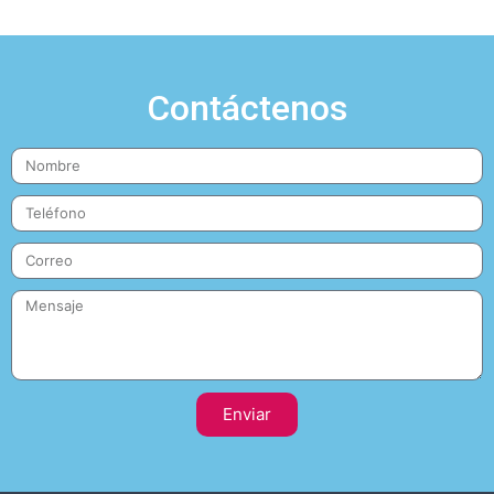
Contáctenos
Enviar