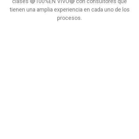
clases 🔴100%EN VIVO🔴 con consultores que
tienen una amplia experiencia en cada uno de los
procesos.